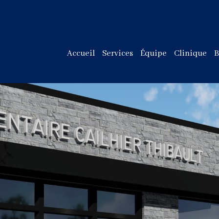
Accueil
Services
Équipe
Clinique
B