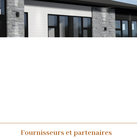
Fournisseurs et partenaires