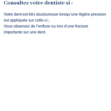
Consultez votre dentiste si :
Votre dent est très douloureuse lorsqu’une légère pression
est appliquée sur celle-ci ;
Vous observez de l’enflure ou lors d’une fracture
importante sur une dent.