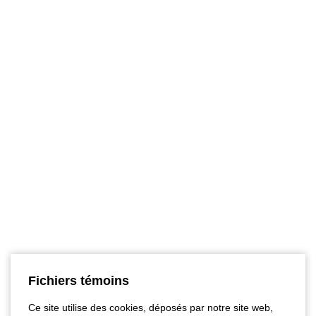
Fichiers témoins
Ce site utilise des cookies, déposés par notre site web,