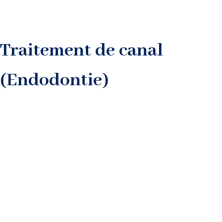
Traitement de canal
(Endodontie)