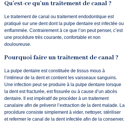
Qu’est-ce qu’un traitement de canal ?
Le traitement de canal ou traitement endodontique est
pratiqué sur une dent dont la pulpe dentaire est infectée ou
enflammée. Contrairement à ce que l’on peut penser, c’est
une procédure très courante, confortable et non
douloureuse.
Pourquoi faire un
traitement de canal
?
La pulpe dentaire est constituée de tissus mous à
l’intérieur de la dent et contient les vaisseaux sanguins.
Une infection peut se produire à la pulpe dentaire lorsque
la dent est fracturée, est fissurée ou à cause d’un abcès
dentaire. Il est impératif de procéder à un traitement
canalaire afin de prévenir l’extraction de la dent malade. La
procédure consiste simplement à vider, nettoyer, stériliser
et refermer le canal de la dent infectée afin de la conserver.