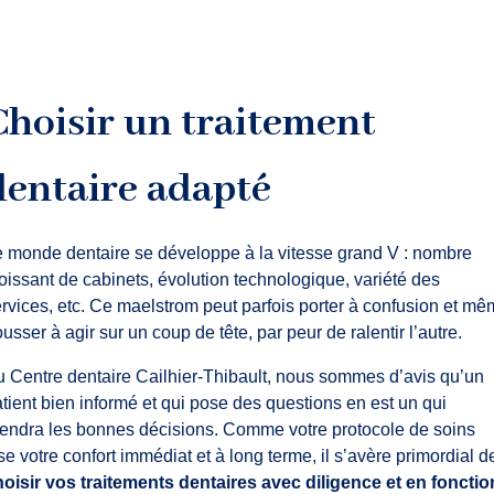
Choisir un traitement
dentaire adapté
 monde dentaire se développe à la vitesse grand V : nombre
oissant de cabinets, évolution technologique, variété des
rvices, etc. Ce maelstrom peut parfois porter à confusion et m
usser à agir sur un coup de tête, par peur de ralentir l’autre.
 Centre dentaire Cailhier-Thibault, nous sommes d’avis qu’un
tient bien informé et qui pose des questions en est un qui
endra les bonnes décisions. Comme votre protocole de soins
se votre confort immédiat et à long terme, il s’avère primordial d
oisir vos traitements dentaires avec diligence et en fonctio