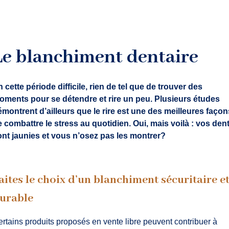
Le blanchiment dentaire
 cette période difficile, rien de tel que de trouver des
oments pour se détendre et rire un peu. Plusieurs études
montrent d’ailleurs que le rire est une des meilleures façon
 combattre le stress au quotidien. Oui, mais voilà : vos den
ont jaunies et vous n’osez pas les montrer?
aites le choix d’un blanchiment sécuritaire e
urable
rtains produits proposés en vente libre peuvent contribuer à