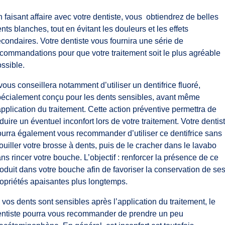
 faisant affaire avec votre dentiste, vous obtiendrez de belles
nts blanches, tout en évitant les douleurs et les effets
condaires. Votre dentiste vous fournira une série de
commandations pour que votre traitement soit le plus agréable
ssible.
 vous conseillera notamment d’utiliser un dentifrice fluoré,
pécialement conçu pour les dents sensibles, avant même
application du traitement. Cette action préventive permettra de
duire un éventuel inconfort lors de votre traitement. Votre dentis
urra également vous recommander d’utiliser ce dentifrice sans
uiller votre brosse à dents, puis de le cracher dans le lavabo
ns rincer votre bouche. L’objectif : renforcer la présence de ce
oduit dans votre bouche afin de favoriser la conservation de se
opriétés apaisantes plus longtemps.
 vos dents sont sensibles après l’application du traitement, le
entiste pourra vous recommander de prendre un peu