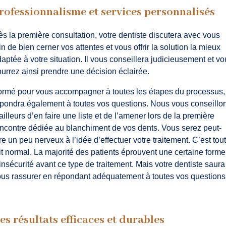
rofessionnalisme et services personnalisés
s la première consultation, votre dentiste discutera avec vous
in de bien cerner vos attentes et vous offrir la solution la mieux
aptée à votre situation. Il vous conseillera judicieusement et v
urrez ainsi prendre une décision éclairée.
rmé pour vous accompagner à toutes les étapes du processus, 
pondra également à toutes vos questions. Nous vous conseillo
ailleurs d’en faire une liste et de l’amener lors de la première
ncontre dédiée au blanchiment de vos dents. Vous serez peut-
re un peu nerveux à l’idée d’effectuer votre traitement. C’est tout
it normal. La majorité des patients éprouvent une certaine forme
insécurité avant ce type de traitement. Mais votre dentiste saura
us rassurer en répondant adéquatement à toutes vos questions
es résultats efficaces et durables