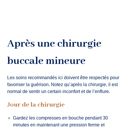
Après une chirurgie
buccale mineure
Les soins recommandés ici doivent être respectés pour
favoriser la guérison. Notez qu’après la chirurgie, il est
normal de sentir un certain inconfort et de l’enflure.
Jour de la chirurgie
Gardez les compresses en bouche pendant 30
minutes en maintenant une pression ferme et