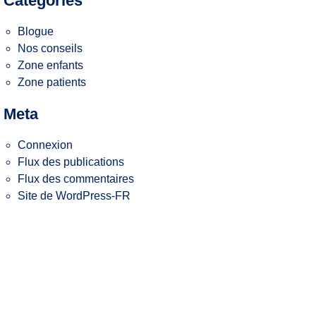
Categories
Blogue
Nos conseils
Zone enfants
Zone patients
Meta
Connexion
Flux des publications
Flux des commentaires
Site de WordPress-FR