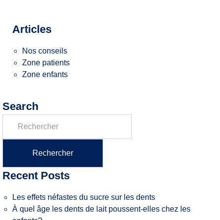
Articles
Nos conseils
Zone patients
Zone enfants
Search
Recent Posts
Les effets néfastes du sucre sur les dents
À quel âge les dents de lait poussent-elles chez les