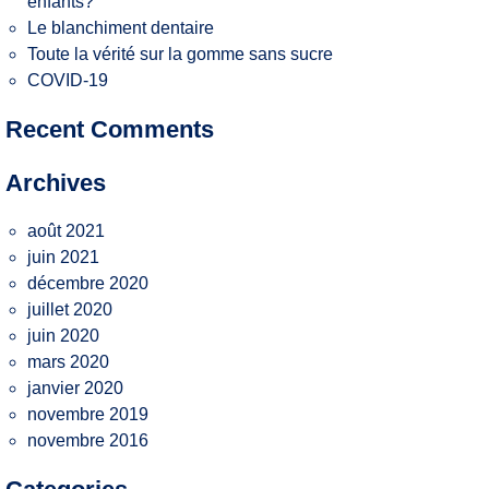
enfants?
Le blanchiment dentaire
Toute la vérité sur la gomme sans sucre
COVID-19
Recent Comments
Archives
août 2021
juin 2021
décembre 2020
juillet 2020
juin 2020
mars 2020
janvier 2020
novembre 2019
novembre 2016