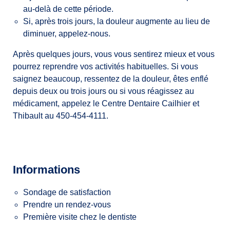
au-delà de cette période.
Si, après trois jours, la douleur augmente au lieu de
diminuer, appelez-nous.
Après quelques jours, vous vous sentirez mieux et vous
pourrez reprendre vos activités habituelles. Si vous
saignez beaucoup, ressentez de la douleur, êtes enflé
depuis deux ou trois jours ou si vous réagissez au
médicament, appelez le Centre Dentaire Cailhier et
Thibault au 450-454-4111.
Informations
Sondage de satisfaction
Prendre un rendez-vous
Première visite chez le dentiste