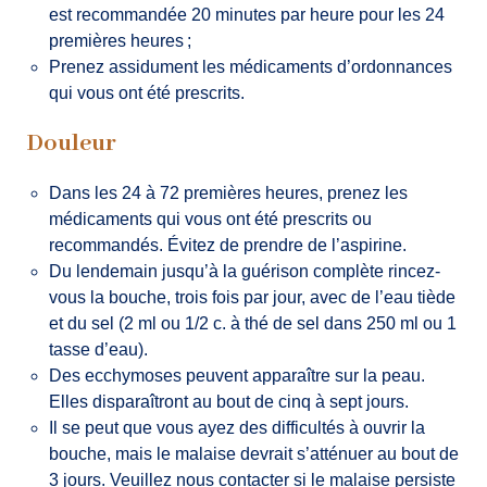
est recommandée 20 minutes par heure pour les 24
premières heures ;
Prenez assidument les médicaments d’ordonnances
qui vous ont été prescrits.
Douleur
Dans les 24 à 72 premières heures, prenez les
médicaments qui vous ont été prescrits ou
recommandés. Évitez de prendre de l’aspirine.
Du lendemain jusqu’à la guérison complète rincez-
vous la bouche, trois fois par jour, avec de l’eau tiède
et du sel (2 ml ou 1/2 c. à thé de sel dans 250 ml ou 1
tasse d’eau).
Des ecchymoses peuvent apparaître sur la peau.
Elles disparaîtront au bout de cinq à sept jours.
Il se peut que vous ayez des difficultés à ouvrir la
bouche, mais le malaise devrait s’atténuer au bout de
3 jours. Veuillez nous contacter si le malaise persiste