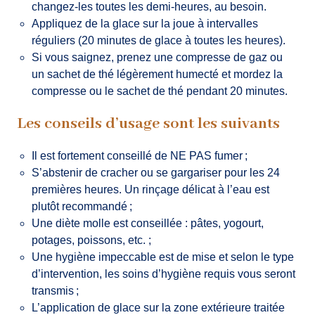
changez-les toutes les demi-heures, au besoin.
Appliquez de la glace sur la joue à intervalles
réguliers (20 minutes de glace à toutes les heures).
Si vous saignez, prenez une compresse de gaz ou
un sachet de thé légèrement humecté et mordez la
compresse ou le sachet de thé pendant 20 minutes.
Les conseils d’usage sont les suivants
Il est fortement conseillé de NE PAS fumer ;
S’abstenir de cracher ou se gargariser pour les 24
premières heures. Un rinçage délicat à l’eau est
plutôt recommandé ;
Une diète molle est conseillée : pâtes, yogourt,
potages, poissons, etc. ;
Une hygiène impeccable est de mise et selon le type
d’intervention, les soins d’hygiène requis vous seront
transmis ;
L’application de glace sur la zone extérieure traitée