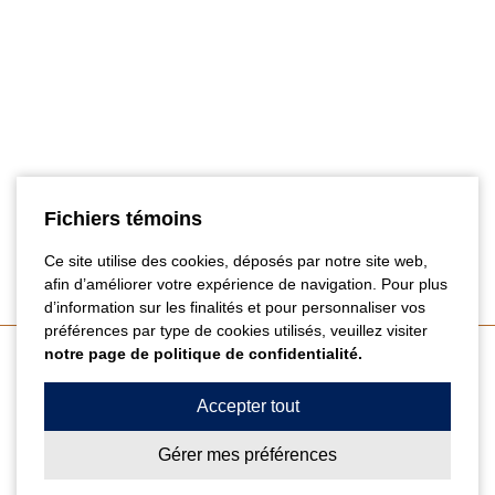
Fichiers témoins
Ce site utilise des cookies, déposés par notre site web,
afin d’améliorer votre expérience de navigation. Pour plus
d’information sur les finalités et pour personnaliser vos
préférences par type de cookies utilisés, veuillez visiter
notre page de politique de confidentialité.
Coordonnées
Accepter tout
Gérer mes préférences
Centre Dentaire Cailhier & Thibault