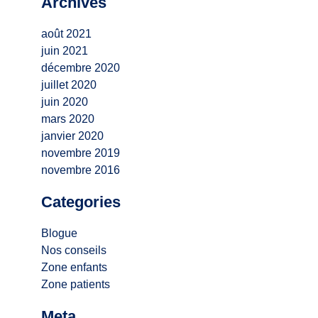
Archives
août 2021
juin 2021
décembre 2020
juillet 2020
juin 2020
mars 2020
janvier 2020
novembre 2019
novembre 2016
Categories
Blogue
Nos conseils
Zone enfants
Zone patients
Meta