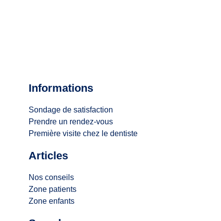
Informations
Sondage de satisfaction
Prendre un rendez-vous
Première visite chez le dentiste
Articles
Nos conseils
Zone patients
Zone enfants