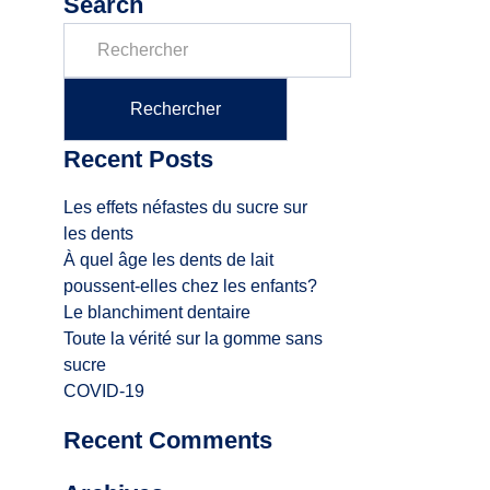
Search
Recent Posts
Les effets néfastes du sucre sur
les dents
À quel âge les dents de lait
poussent-elles chez les enfants?
Le blanchiment dentaire
Toute la vérité sur la gomme sans
sucre
COVID-19
Recent Comments