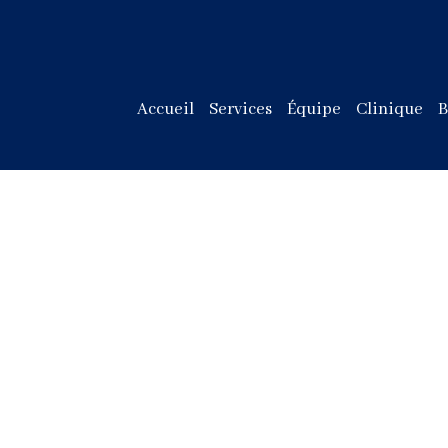
Accueil
Services
Équipe
Clinique
B