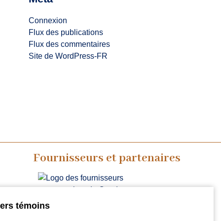
Connexion
Flux des publications
Flux des commentaires
Site de WordPress-FR
Fournisseurs et partenaires
iers témoins