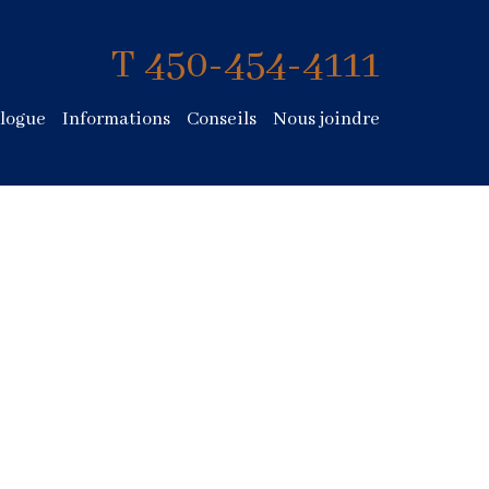
T 450-454-4111
logue
Informations
Conseils
Nous joindre