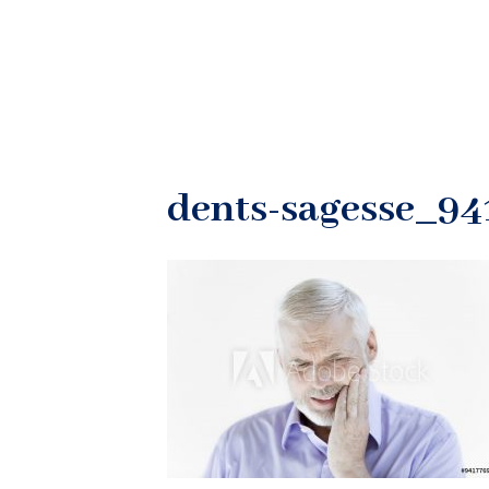
dents-sagesse_94