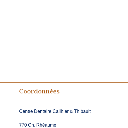
Coordonnées
Centre Dentaire Cailhier & Thibault
770 Ch. Rhéaume