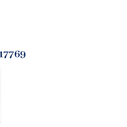
17769